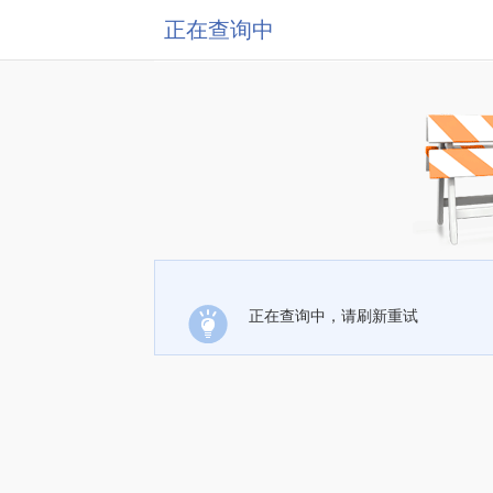
正在查询中
正在查询中，请刷新重试