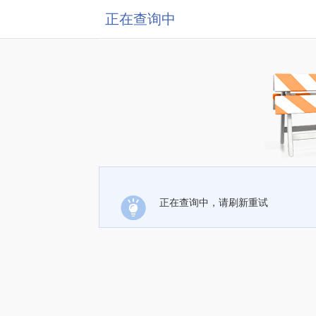
正在查询中
正在查询中，请刷新重试