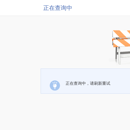
正在查询中
正在查询中，请刷新重试